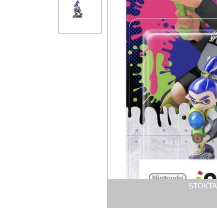
STOKTA