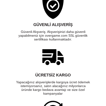
GÜVENLI ALIŞVERIŞ
Güvenli Alışveriş. Alışverişinizi daha güvenli
yapabilmeniz için overgame.com SSL güvenlik
sertifikası kullanmaktadır.
ÜCRETSIZ KARGO
Yapacağınız alışverişlerde kargoya ücret ödemek
istemiyorsanız, satın alacağınız milyonlarca
üründe kargo bedava avantajı ve size özel
kampanyalar