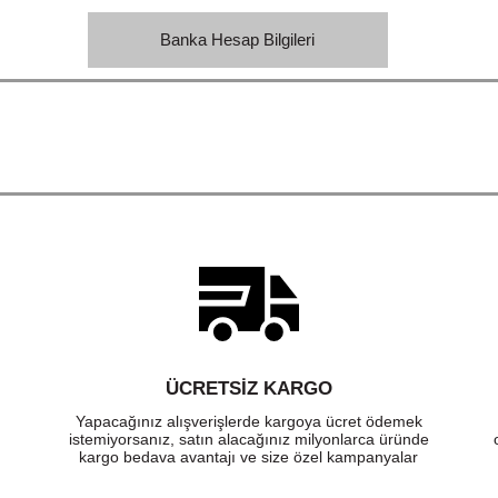
Banka Hesap Bilgileri
ÜCRETSIZ KARGO
Yapacağınız alışverişlerde kargoya ücret ödemek
istemiyorsanız, satın alacağınız milyonlarca üründe
kargo bedava avantajı ve size özel kampanyalar