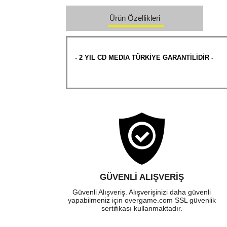
Ürün Özellikleri
- 2 YIL CD MEDIA TÜRKİYE GARANTİLİDİR -
GÜVENLI ALIŞVERIŞ
Güvenli Alışveriş. Alışverişinizi daha güvenli
yapabilmeniz için overgame.com SSL güvenlik
sertifikası kullanmaktadır.