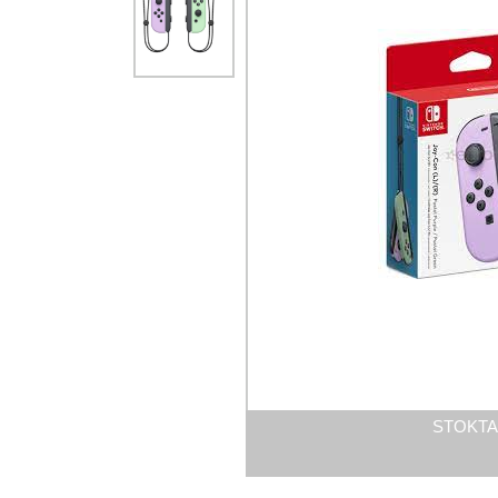
STOKTA