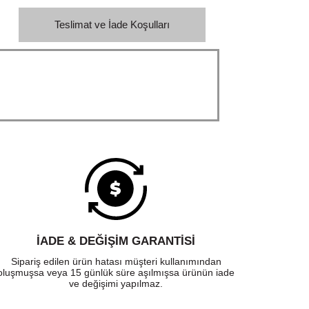
Teslimat ve İade Koşulları
İADE & DEĞİŞİM GARANTİSİ
Sipariş edilen ürün hatası müşteri kullanımından
oluşmuşsa veya 15 günlük süre aşılmışsa ürünün iade
ve değişimi yapılmaz.