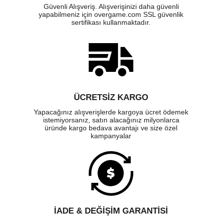
Güvenli Alışveriş. Alışverişinizi daha güvenli
yapabilmeniz için overgame.com SSL güvenlik
sertifikası kullanmaktadır.
ÜCRETSIZ KARGO
Yapacağınız alışverişlerde kargoya ücret ödemek
istemiyorsanız, satın alacağınız milyonlarca
üründe kargo bedava avantajı ve size özel
kampanyalar
İADE & DEĞİŞİM GARANTİSİ