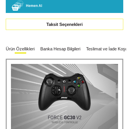
Hemen Al
Taksit Seçenekleri
Ürün Özellikleri
Banka Hesap Bilgileri
Teslimat ve İade Koşull