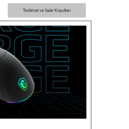
Teslimat ve İade Koşulları