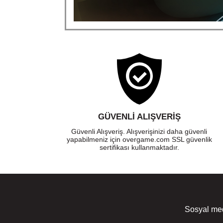
GÜVENLI ALIŞVERIŞ
Güvenli Alışveriş. Alışverişinizi daha güvenli
yapabilmeniz için overgame.com SSL güvenlik
sertifikası kullanmaktadır.
Sosyal med