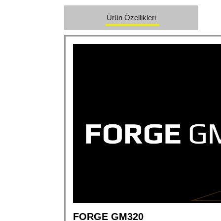
Ürün Özellikleri
FORGE GM320