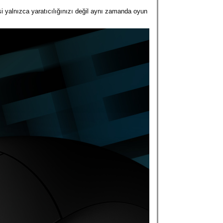
i yalnızca yaratıcılığınızı değil aynı zamanda oyun