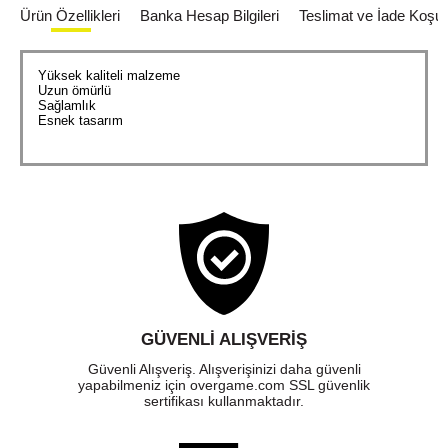
Ürün Özellikleri
Banka Hesap Bilgileri
Teslimat ve İade Koşull
Yüksek kaliteli malzeme
Uzun ömürlü
Sağlamlık
Esnek tasarım
GÜVENLI ALIŞVERIŞ
Güvenli Alışveriş. Alışverişinizi daha güvenli
yapabilmeniz için overgame.com SSL güvenlik
sertifikası kullanmaktadır.