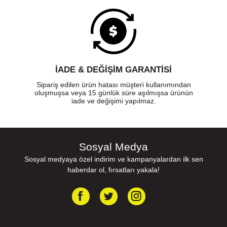
İADE & DEĞİŞİM GARANTİSİ
Sipariş edilen ürün hatası müşteri kullanımından
oluşmuşsa veya 15 günlük süre aşılmışsa ürünün
iade ve değişimi yapılmaz.
Sosyal Medya
Sosyal medyaya özel indirim ve kampanyalardan ilk sen
haberdar ol, fırsatları yakala!