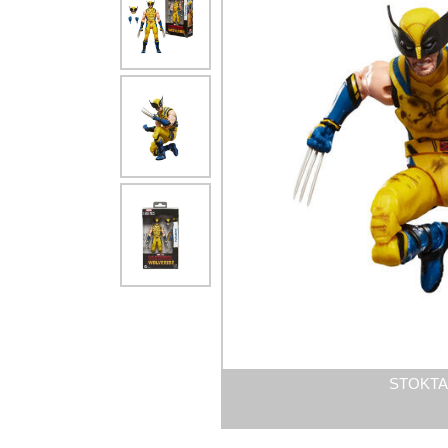
STOKTA