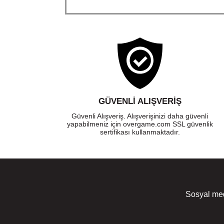
GÜVENLI ALIŞVERIŞ
Güvenli Alışveriş. Alışverişinizi daha güvenli
yapabilmeniz için overgame.com SSL güvenlik
sertifikası kullanmaktadır.
Sosyal med