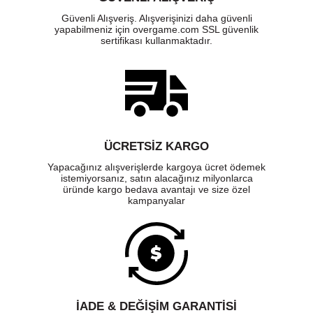
Güvenli Alışveriş. Alışverişinizi daha güvenli
yapabilmeniz için overgame.com SSL güvenlik
sertifikası kullanmaktadır.
ÜCRETSIZ KARGO
Yapacağınız alışverişlerde kargoya ücret ödemek
istemiyorsanız, satın alacağınız milyonlarca
üründe kargo bedava avantajı ve size özel
kampanyalar
İADE & DEĞİŞİM GARANTİSİ