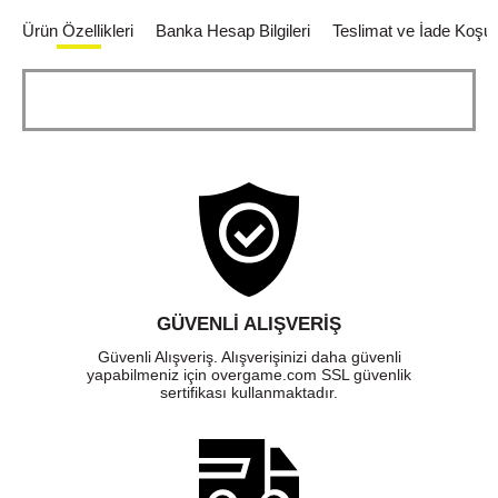
Ürün Özellikleri
Banka Hesap Bilgileri
Teslimat ve İade Koşull
GÜVENLI ALIŞVERIŞ
Güvenli Alışveriş. Alışverişinizi daha güvenli
yapabilmeniz için overgame.com SSL güvenlik
sertifikası kullanmaktadır.