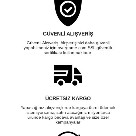
GÜVENLI ALIŞVERIŞ
Güvenli Alışveriş. Alışverişinizi daha güvenli
yapabilmeniz için overgame.com SSL güvenlik
sertifikası kullanmaktadır.
ÜCRETSIZ KARGO
Yapacağınız alışverişlerde kargoya ücret ödemek
istemiyorsanız, satın alacağınız milyonlarca
üründe kargo bedava avantajı ve size özel
kampanyalar