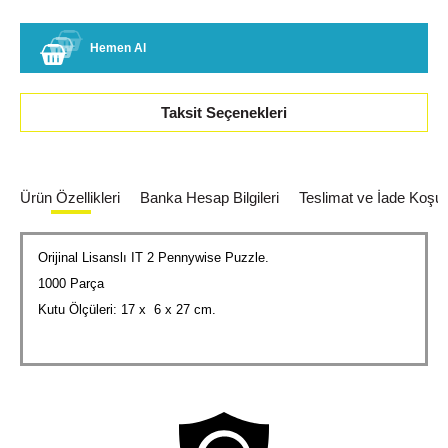
Hemen Al
Taksit Seçenekleri
Ürün Özellikleri
Banka Hesap Bilgileri
Teslimat ve İade Koşull
Orijinal Lisanslı IT 2 Pennywise Puzzle.
1000 Parça
Kutu Ölçüleri: 17 x 6 x 27 cm.