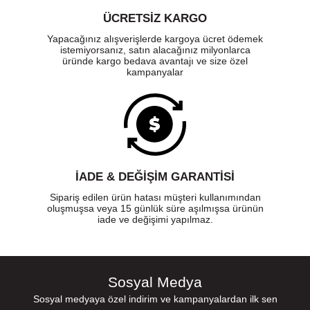
ÜCRETSIZ KARGO
Yapacağınız alışverişlerde kargoya ücret ödemek
istemiyorsanız, satın alacağınız milyonlarca
üründe kargo bedava avantajı ve size özel
kampanyalar
İADE & DEĞİŞİM GARANTİSİ
Sipariş edilen ürün hatası müşteri kullanımından
oluşmuşsa veya 15 günlük süre aşılmışsa ürünün
iade ve değişimi yapılmaz.
Sosyal Medya
Sosyal medyaya özel indirim ve kampanyalardan ilk sen