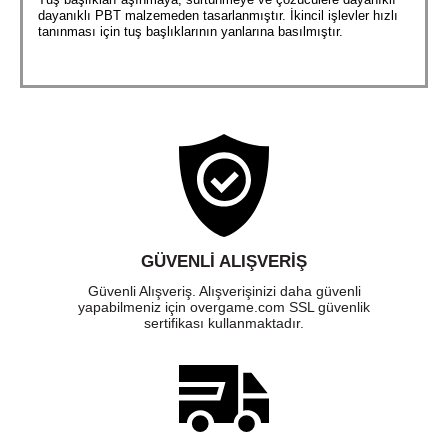
dayanıklı PBT malzemeden tasarlanmıştır. İkincil işlevler hızlı
tanınması için tuş başlıklarının yanlarına basılmıştır.
GÜVENLI ALIŞVERIŞ
Güvenli Alışveriş. Alışverişinizi daha güvenli
yapabilmeniz için overgame.com SSL güvenlik
sertifikası kullanmaktadır.