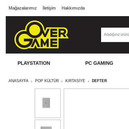
Mağazalarımız
İletişim
Hakkımızda
PLAYSTATION
PC GAMING
ANASAYFA
POP KÜLTÜR
KIRTASİYE
DEFTER