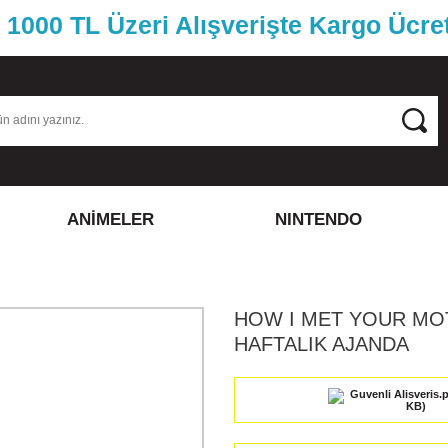
1000 TL Üzeri Alışverişte Kargo Ücre
ANİMELER
NINTENDO
HOW I MET YOUR MO
HAFTALIK AJANDA