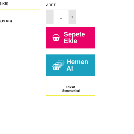
ADET:
Sepete
Ekle
Hemen
Al
Taksit
Seçenekleri