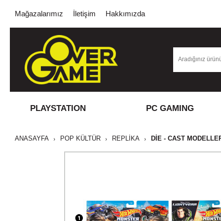
Mağazalarımız
İletişim
Hakkımızda
PLAYSTATION
PC GAMING
ANASAYFA
POP KÜLTÜR
REPLİKA
DIE - CAST MODELLE