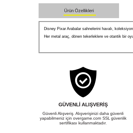
Ürün Özellikleri
Disney Pixar Arabalar sahnelerini havalı, koleksiyon
Her metal araç, dönen tekerleklere ve otantik bir oy
GÜVENLI ALIŞVERIŞ
Güvenli Alışveriş. Alışverişinizi daha güvenli
yapabilmeniz için overgame.com SSL güvenlik
sertifikası kullanmaktadır.