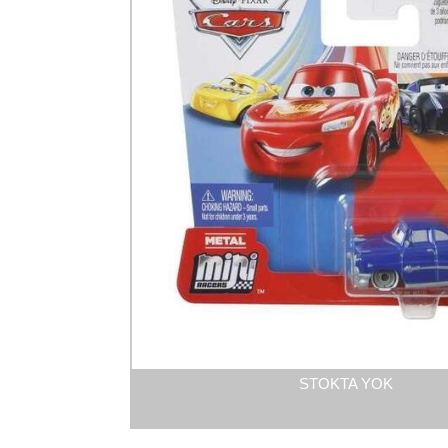
STOKTA YOK