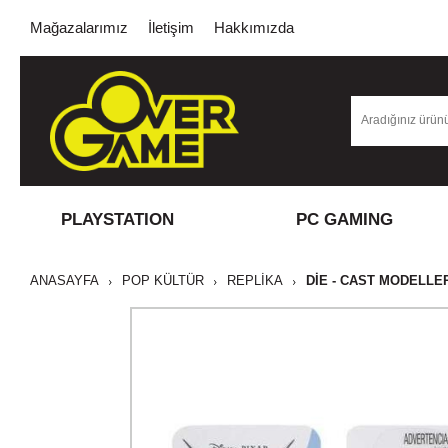
Mağazalarımız
İletişim
Hakkımızda
PLAYSTATION
PC GAMING
ANASAYFA
POP KÜLTÜR
REPLİKA
DIE - CAST MODELLE