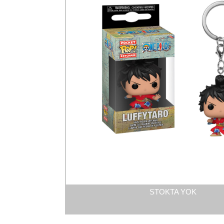
STOKTA YOK