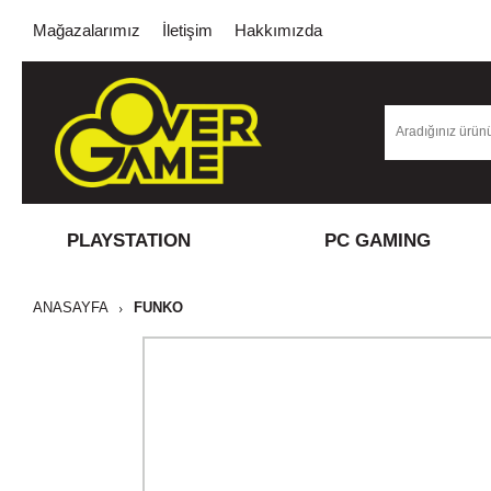
Mağazalarımız
İletişim
Hakkımızda
PLAYSTATION
PC GAMING
ANASAYFA
FUNKO