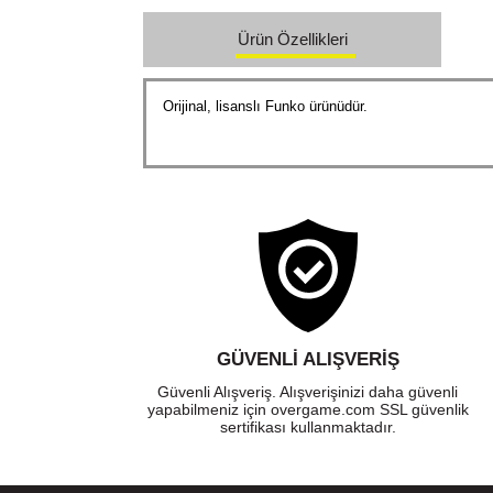
Ürün Özellikleri
Orijinal, lisanslı Funko ürünüdür.
GÜVENLI ALIŞVERIŞ
Güvenli Alışveriş. Alışverişinizi daha güvenli
yapabilmeniz için overgame.com SSL güvenlik
sertifikası kullanmaktadır.