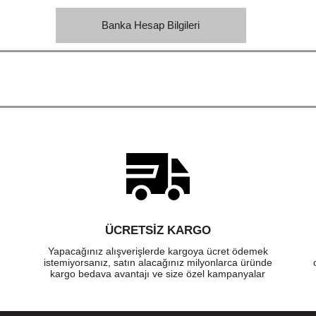
Banka Hesap Bilgileri
ÜCRETSIZ KARGO
Yapacağınız alışverişlerde kargoya ücret ödemek
istemiyorsanız, satın alacağınız milyonlarca üründe
kargo bedava avantajı ve size özel kampanyalar