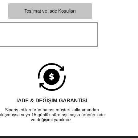
Teslimat ve İade Koşulları
İADE & DEĞİŞİM GARANTİSİ
Sipariş edilen ürün hatası müşteri kullanımından
oluşmuşsa veya 15 günlük süre aşılmışsa ürünün iade
ve değişimi yapılmaz.