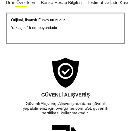
Ürün Özellikleri
Banka Hesap Bilgileri
Teslimat ve İade Koşull
Orijinal, lisanslı Funko ürünüdür.
Yaklaşık 15 cm boyundadır.
GÜVENLI ALIŞVERIŞ
Güvenli Alışveriş. Alışverişinizi daha güvenli
yapabilmeniz için overgame.com SSL güvenlik
sertifikası kullanmaktadır.