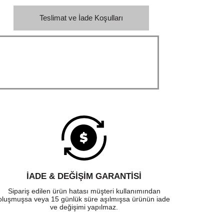
Teslimat ve İade Koşulları
İADE & DEĞİŞİM GARANTİSİ
Sipariş edilen ürün hatası müşteri kullanımından
oluşmuşsa veya 15 günlük süre aşılmışsa ürünün iade
ve değişimi yapılmaz.