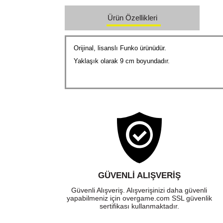
Ürün Özellikleri
Orijinal, lisanslı Funko ürünüdür.
Yaklaşık olarak 9 cm boyundadır.
GÜVENLI ALIŞVERIŞ
Güvenli Alışveriş. Alışverişinizi daha güvenli
yapabilmeniz için overgame.com SSL güvenlik
sertifikası kullanmaktadır.