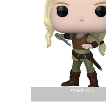
STOKTA YOK