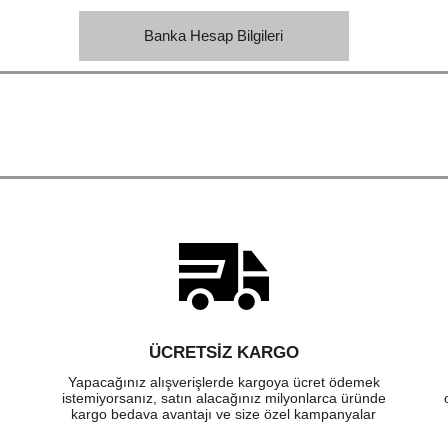
Banka Hesap Bilgileri
ÜCRETSIZ KARGO
Yapacağınız alışverişlerde kargoya ücret ödemek
istemiyorsanız, satın alacağınız milyonlarca üründe
kargo bedava avantajı ve size özel kampanyalar