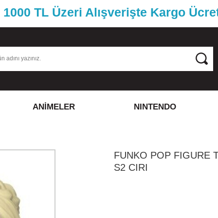
1000 TL Üzeri Alışverişte Kargo Ücre
ANİMELER
NINTENDO
FUNKO POP FIGURE 
S2 CIRI