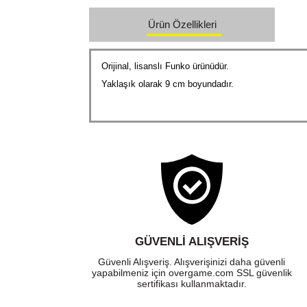
Ürün Özellikleri
Orijinal, lisanslı Funko ürünüdür.
Yaklaşık olarak 9 cm boyundadır.
GÜVENLI ALIŞVERIŞ
Güvenli Alışveriş. Alışverişinizi daha güvenli
yapabilmeniz için overgame.com SSL güvenlik
sertifikası kullanmaktadır.