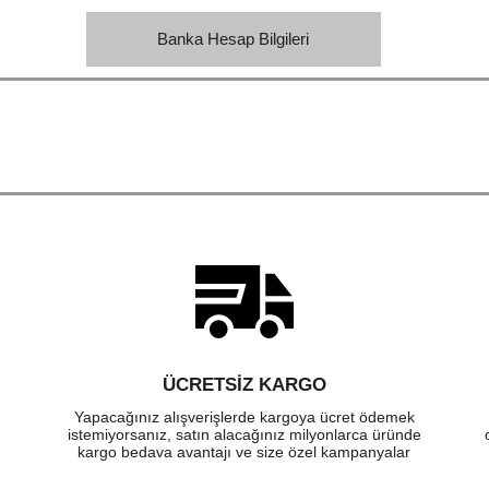
Banka Hesap Bilgileri
ÜCRETSIZ KARGO
Yapacağınız alışverişlerde kargoya ücret ödemek
istemiyorsanız, satın alacağınız milyonlarca üründe
kargo bedava avantajı ve size özel kampanyalar