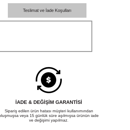
Teslimat ve İade Koşulları
İADE & DEĞİŞİM GARANTİSİ
Sipariş edilen ürün hatası müşteri kullanımından
oluşmuşsa veya 15 günlük süre aşılmışsa ürünün iade
ve değişimi yapılmaz.