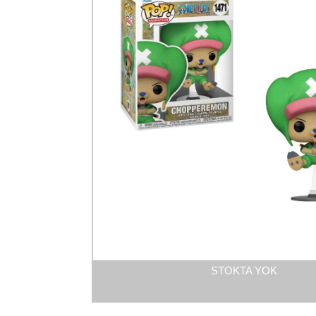
STOKTA YOK