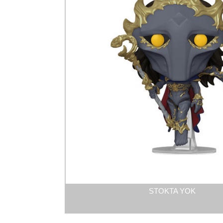
STOKTA YOK