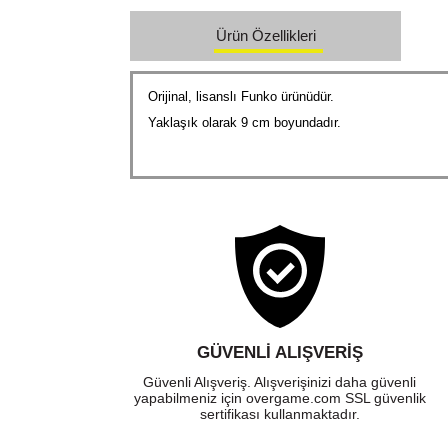
Ürün Özellikleri
Orijinal, lisanslı Funko ürünüdür.
Yaklaşık olarak 9 cm boyundadır.
GÜVENLI ALIŞVERIŞ
Güvenli Alışveriş. Alışverişinizi daha güvenli
yapabilmeniz için overgame.com SSL güvenlik
sertifikası kullanmaktadır.