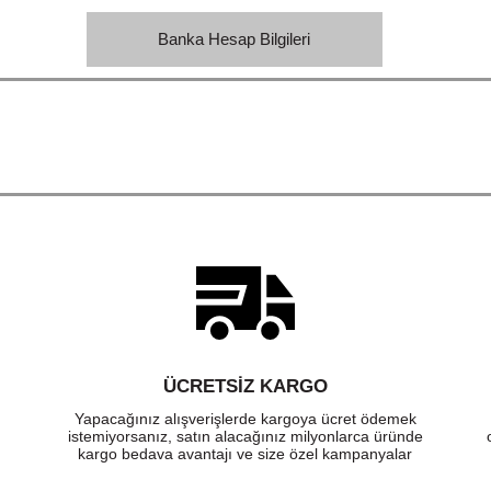
Banka Hesap Bilgileri
ÜCRETSIZ KARGO
Yapacağınız alışverişlerde kargoya ücret ödemek
istemiyorsanız, satın alacağınız milyonlarca üründe
kargo bedava avantajı ve size özel kampanyalar