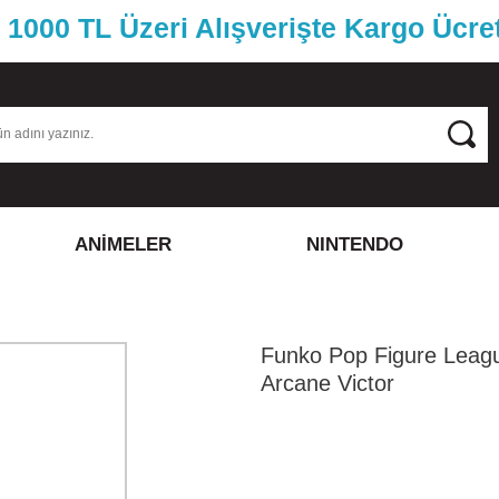
1000 TL Üzeri Alışverişte Kargo Ücre
ANİMELER
NINTENDO
Funko Pop Figure Leag
Arcane Victor