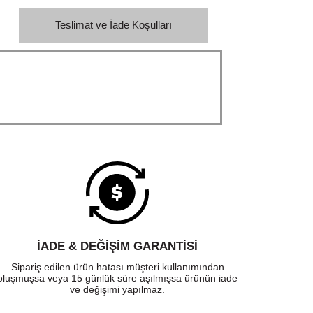
Teslimat ve İade Koşulları
İADE & DEĞİŞİM GARANTİSİ
Sipariş edilen ürün hatası müşteri kullanımından
oluşmuşsa veya 15 günlük süre aşılmışsa ürünün iade
ve değişimi yapılmaz.