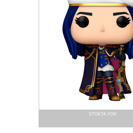
STOKTA YOK