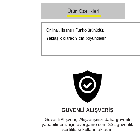
Ürün Özellikleri
Orijinal, lisanslı Funko ürünüdür.
Yaklaşık olarak 9 cm boyundadır.
GÜVENLI ALIŞVERIŞ
Güvenli Alışveriş. Alışverişinizi daha güvenli
yapabilmeniz için overgame.com SSL güvenlik
sertifikası kullanmaktadır.