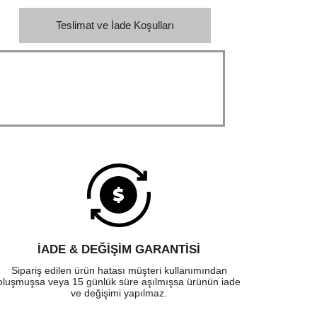
Teslimat ve İade Koşulları
İADE & DEĞİŞİM GARANTİSİ
Sipariş edilen ürün hatası müşteri kullanımından
oluşmuşsa veya 15 günlük süre aşılmışsa ürünün iade
ve değişimi yapılmaz.