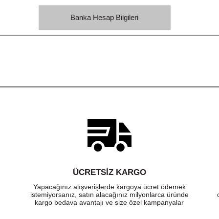
Banka Hesap Bilgileri
ÜCRETSIZ KARGO
Yapacağınız alışverişlerde kargoya ücret ödemek
istemiyorsanız, satın alacağınız milyonlarca üründe
kargo bedava avantajı ve size özel kampanyalar