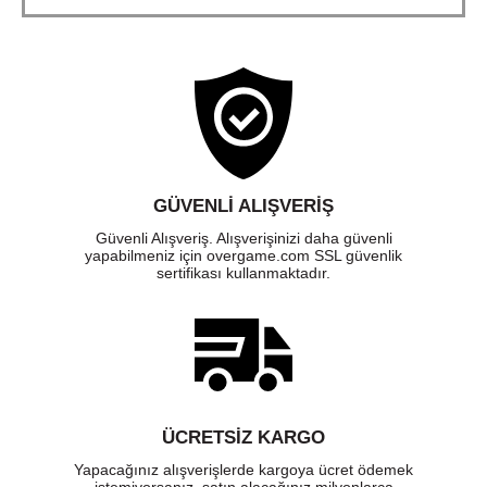
GÜVENLI ALIŞVERIŞ
Güvenli Alışveriş. Alışverişinizi daha güvenli
yapabilmeniz için overgame.com SSL güvenlik
sertifikası kullanmaktadır.
ÜCRETSIZ KARGO
Yapacağınız alışverişlerde kargoya ücret ödemek