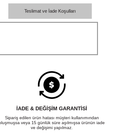
Teslimat ve İade Koşulları
İADE & DEĞİŞİM GARANTİSİ
Sipariş edilen ürün hatası müşteri kullanımından
oluşmuşsa veya 15 günlük süre aşılmışsa ürünün iade
ve değişimi yapılmaz.