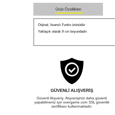
Ürün Özellikleri
Orijinal, lisanslı Funko ürünüdür.
Yaklaşık olarak 9 cm boyundadır.
GÜVENLI ALIŞVERIŞ
Güvenli Alışveriş. Alışverişinizi daha güvenli
yapabilmeniz için overgame.com SSL güvenlik
sertifikası kullanmaktadır.