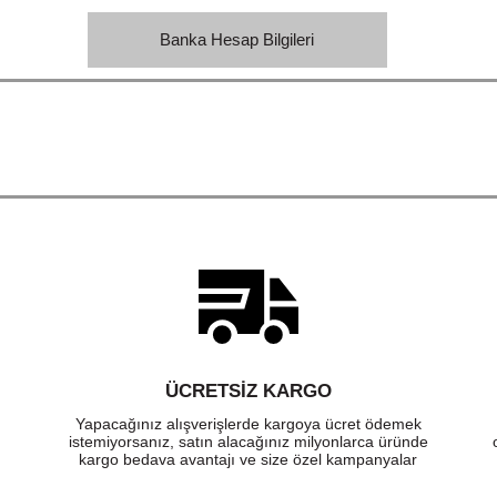
Banka Hesap Bilgileri
ÜCRETSIZ KARGO
Yapacağınız alışverişlerde kargoya ücret ödemek
istemiyorsanız, satın alacağınız milyonlarca üründe
kargo bedava avantajı ve size özel kampanyalar