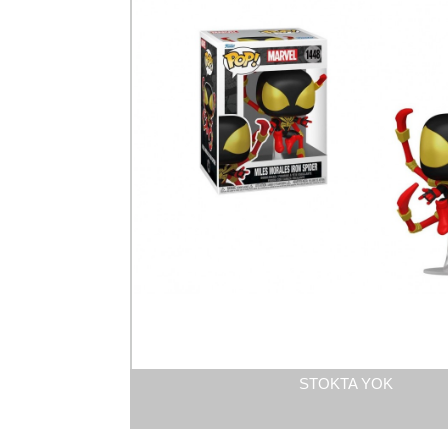
STOKTA YOK