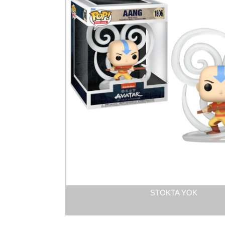
STOKTA YOK