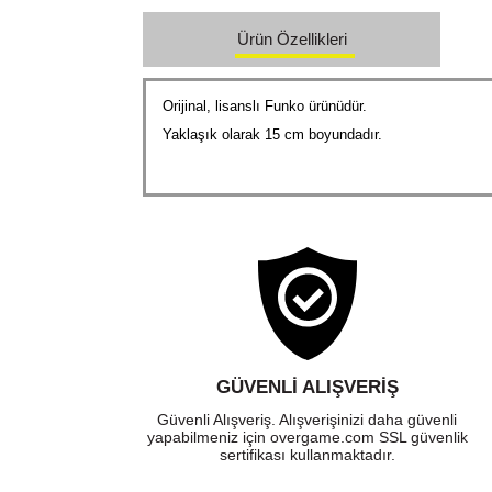
Ürün Özellikleri
Orijinal, lisanslı Funko ürünüdür.
Yaklaşık olarak 15 cm boyundadır.
GÜVENLI ALIŞVERIŞ
Güvenli Alışveriş. Alışverişinizi daha güvenli
yapabilmeniz için overgame.com SSL güvenlik
sertifikası kullanmaktadır.