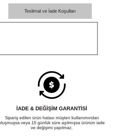
Teslimat ve İade Koşulları
İADE & DEĞİŞİM GARANTİSİ
Sipariş edilen ürün hatası müşteri kullanımından
oluşmuşsa veya 15 günlük süre aşılmışsa ürünün iade
ve değişimi yapılmaz.