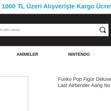
1000 TL Üzeri Alışverişte Kargo Ücre
ANİMELER
NINTENDO
Funko Pop Figür Deluxe
Last Airbender Aang No