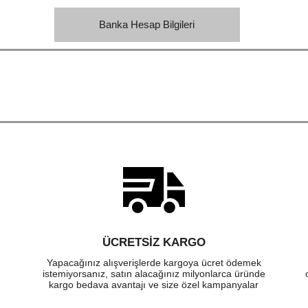
Banka Hesap Bilgileri
ÜCRETSIZ KARGO
Yapacağınız alışverişlerde kargoya ücret ödemek
istemiyorsanız, satın alacağınız milyonlarca üründe
kargo bedava avantajı ve size özel kampanyalar