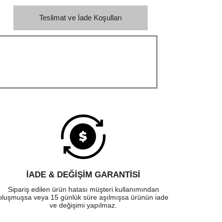
Teslimat ve İade Koşulları
İADE & DEĞİŞİM GARANTİSİ
Sipariş edilen ürün hatası müşteri kullanımından
oluşmuşsa veya 15 günlük süre aşılmışsa ürünün iade
ve değişimi yapılmaz.