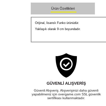
Ürün Özellikleri
Orijinal, lisanslı Funko ürünüdür.
Yaklaşık olarak 9 cm boyundadır.
GÜVENLI ALIŞVERIŞ
Güvenli Alışveriş. Alışverişinizi daha güvenli
yapabilmeniz için overgame.com SSL güvenlik
sertifikası kullanmaktadır.