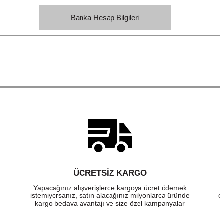
Banka Hesap Bilgileri
ÜCRETSIZ KARGO
Yapacağınız alışverişlerde kargoya ücret ödemek
istemiyorsanız, satın alacağınız milyonlarca üründe
kargo bedava avantajı ve size özel kampanyalar