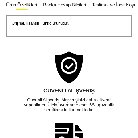
Ürün Özellikleri
Banka Hesap Bilgileri
Teslimat ve İade Koşull
Orijinal, lisanslı Funko ürünüdür.
GÜVENLI ALIŞVERIŞ
Güvenli Alışveriş. Alışverişinizi daha güvenli
yapabilmeniz için overgame.com SSL güvenlik
sertifikası kullanmaktadır.