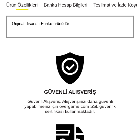
Ürün Özellikleri
Banka Hesap Bilgileri
Teslimat ve İade Koşull
Orijinal, lisanslı Funko ürünüdür.
GÜVENLI ALIŞVERIŞ
Güvenli Alışveriş. Alışverişinizi daha güvenli
yapabilmeniz için overgame.com SSL güvenlik
sertifikası kullanmaktadır.