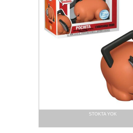
STOKTA YOK