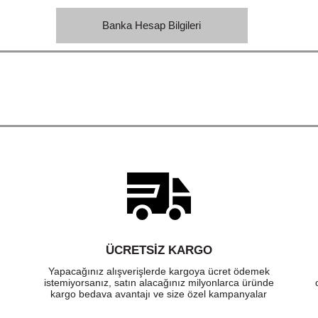
Banka Hesap Bilgileri
ÜCRETSIZ KARGO
Yapacağınız alışverişlerde kargoya ücret ödemek
istemiyorsanız, satın alacağınız milyonlarca üründe
kargo bedava avantajı ve size özel kampanyalar