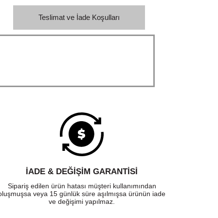
Teslimat ve İade Koşulları
İADE & DEĞİŞİM GARANTİSİ
Sipariş edilen ürün hatası müşteri kullanımından
oluşmuşsa veya 15 günlük süre aşılmışsa ürünün iade
ve değişimi yapılmaz.