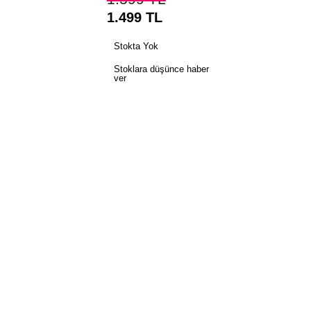
1.499
TL
Stokta Yok
Stoklara düşünce haber
ver