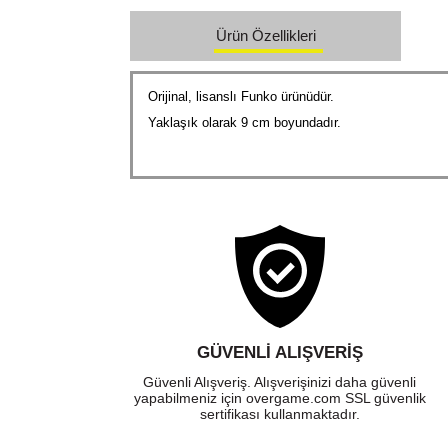
Ürün Özellikleri
Orijinal, lisanslı Funko ürünüdür.
Yaklaşık olarak 9 cm boyundadır.
GÜVENLI ALIŞVERIŞ
Güvenli Alışveriş. Alışverişinizi daha güvenli
yapabilmeniz için overgame.com SSL güvenlik
sertifikası kullanmaktadır.