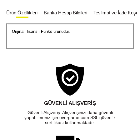
Ürün Özellikleri
Banka Hesap Bilgileri
Teslimat ve İade Koşull
Orijinal, lisanslı Funko ürünüdür.
GÜVENLI ALIŞVERIŞ
Güvenli Alışveriş. Alışverişinizi daha güvenli
yapabilmeniz için overgame.com SSL güvenlik
sertifikası kullanmaktadır.