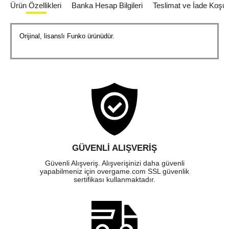
Ürün Özellikleri
Banka Hesap Bilgileri
Teslimat ve İade Koşull
Orijinal, lisanslı Funko ürünüdür.
GÜVENLI ALIŞVERIŞ
Güvenli Alışveriş. Alışverişinizi daha güvenli
yapabilmeniz için overgame.com SSL güvenlik
sertifikası kullanmaktadır.