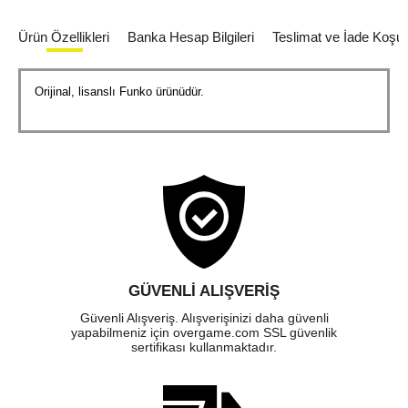
Ürün Özellikleri
Banka Hesap Bilgileri
Teslimat ve İade Koşull
Orijinal, lisanslı Funko ürünüdür.
GÜVENLI ALIŞVERIŞ
Güvenli Alışveriş. Alışverişinizi daha güvenli
yapabilmeniz için overgame.com SSL güvenlik
sertifikası kullanmaktadır.