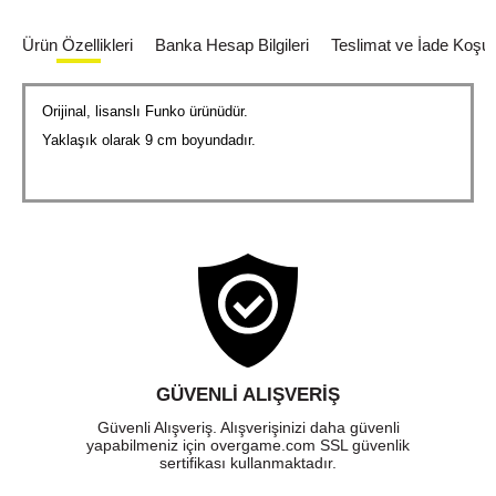
Ürün Özellikleri
Banka Hesap Bilgileri
Teslimat ve İade Koşull
Orijinal, lisanslı Funko ürünüdür.
Yaklaşık olarak 9 cm boyundadır.
GÜVENLI ALIŞVERIŞ
Güvenli Alışveriş. Alışverişinizi daha güvenli
yapabilmeniz için overgame.com SSL güvenlik
sertifikası kullanmaktadır.