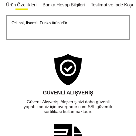
Ürün Özellikleri
Banka Hesap Bilgileri
Teslimat ve İade Koşull
Orijinal, lisanslı Funko ürünüdür.
GÜVENLI ALIŞVERIŞ
Güvenli Alışveriş. Alışverişinizi daha güvenli
yapabilmeniz için overgame.com SSL güvenlik
sertifikası kullanmaktadır.