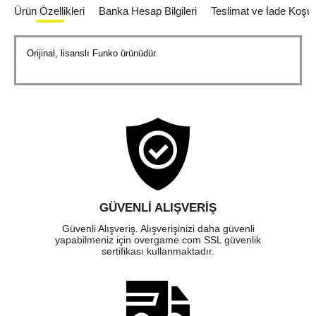
Ürün Özellikleri
Banka Hesap Bilgileri
Teslimat ve İade Koşull
Orijinal, lisanslı Funko ürünüdür.
GÜVENLI ALIŞVERIŞ
Güvenli Alışveriş. Alışverişinizi daha güvenli
yapabilmeniz için overgame.com SSL güvenlik
sertifikası kullanmaktadır.