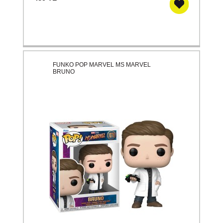
FUNKO POP MARVEL MS MARVEL
BRUNO