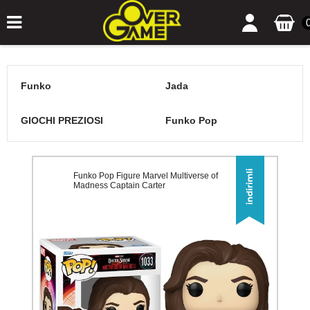
Funko
Jada
GIOCHI PREZIOSI
Funko Pop
Funko Pop Figure Marvel Multiverse of
Madness Captain Carter