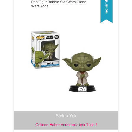
Pop Figür Bobble Star Wars Clone
Wars Yoda
Stokta Yok
Gelince Haber Vermemiz için Tıkla !