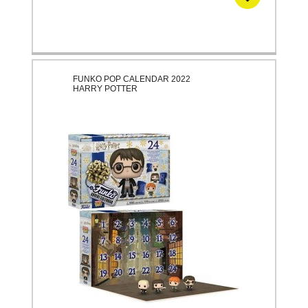
FUNKO POP CALENDAR 2022
HARRY POTTER