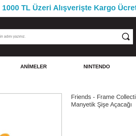
1000 TL Üzeri Alışverişte Kargo Ücre
ANİMELER
NINTENDO
Friends - Frame Collecti
Manyetik Şişe Açacağı