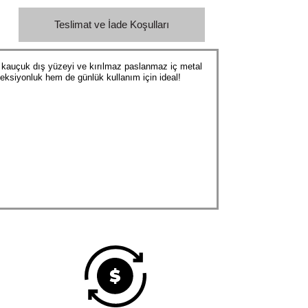
Teslimat ve İade Koşulları
ı kauçuk dış yüzeyi ve kırılmaz paslanmaz iç metal
leksiyonluk hem de günlük kullanım için ideal!