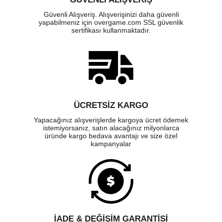
Güvenli Alışveriş. Alışverişinizi daha güvenli
yapabilmeniz için overgame.com SSL güvenlik
sertifikası kullanmaktadır.
ÜCRETSIZ KARGO
Yapacağınız alışverişlerde kargoya ücret ödemek
istemiyorsanız, satın alacağınız milyonlarca
üründe kargo bedava avantajı ve size özel
kampanyalar
İADE & DEĞİŞİM GARANTİSİ