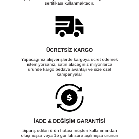
sertifikası kullanmaktadır.
ÜCRETSIZ KARGO
Yapacağınız alışverişlerde kargoya ücret ödemek
istemiyorsanız, satın alacağınız milyonlarca
üründe kargo bedava avantajı ve size özel
kampanyalar
İADE & DEĞİŞİM GARANTİSİ
Sipariş edilen ürün hatası müşteri kullanımından
oluşmuşsa veya 15 günlük süre aşılmışsa ürünün