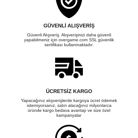
GÜVENLI ALIŞVERIŞ
Güvenli Alışveriş. Alışverişinizi daha güvenli
yapabilmeniz için overgame.com SSL güvenlik
sertifikası kullanmaktadır.
ÜCRETSIZ KARGO
Yapacağınız alışverişlerde kargoya ücret ödemek
istemiyorsanız, satın alacağınız milyonlarca
üründe kargo bedava avantajı ve size özel
kampanyalar