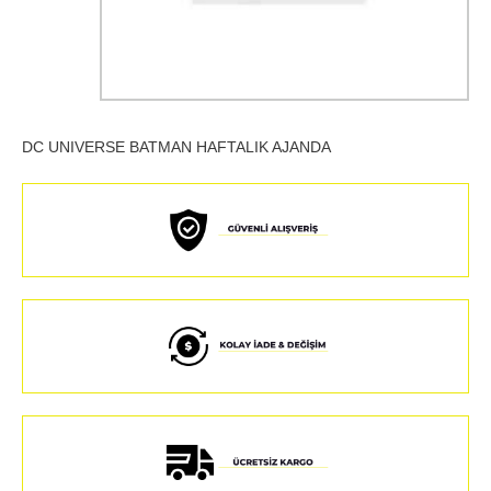
DC UNIVERSE BATMAN HAFTALIK AJANDA