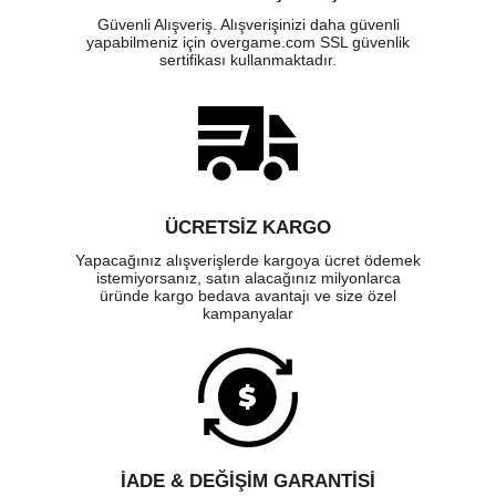
Güvenli Alışveriş. Alışverişinizi daha güvenli
yapabilmeniz için overgame.com SSL güvenlik
sertifikası kullanmaktadır.
ÜCRETSIZ KARGO
Yapacağınız alışverişlerde kargoya ücret ödemek
istemiyorsanız, satın alacağınız milyonlarca
üründe kargo bedava avantajı ve size özel
kampanyalar
İADE & DEĞİŞİM GARANTİSİ