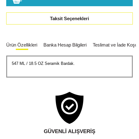
Taksit Seçenekleri
Ürün Özellikleri
Banka Hesap Bilgileri
Teslimat ve İade Koşull
547 ML / 18.5 OZ Seramik Bardak.
GÜVENLI ALIŞVERIŞ