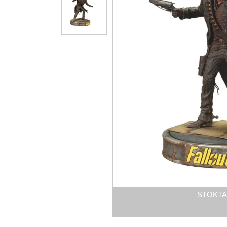
STOKTA