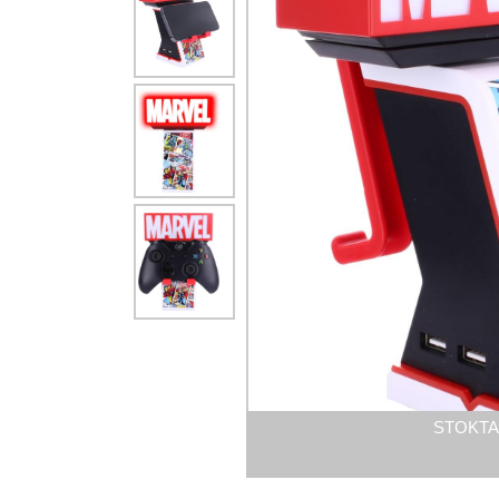
STOKTA