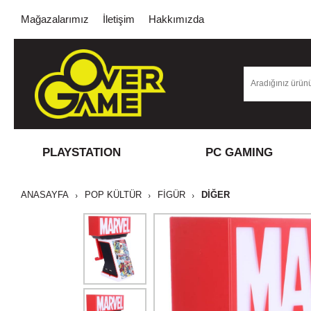
Mağazalarımız
İletişim
Hakkımızda
PLAYSTATION
PC GAMING
ANASAYFA
POP KÜLTÜR
FİGÜR
DIĞER