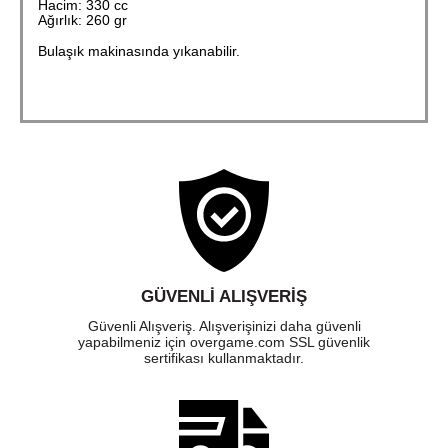
Hacim: 330 cc
Ağırlık: 260 gr
Bulaşık makinasında yıkanabilir.
GÜVENLI ALIŞVERIŞ
Güvenli Alışveriş. Alışverişinizi daha güvenli
yapabilmeniz için overgame.com SSL güvenlik
sertifikası kullanmaktadır.