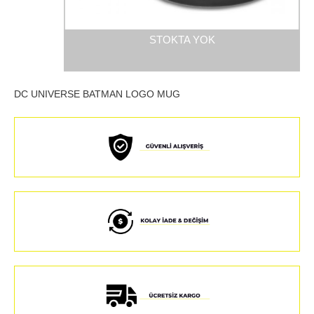
STOKTA YOK
DC UNIVERSE BATMAN LOGO MUG