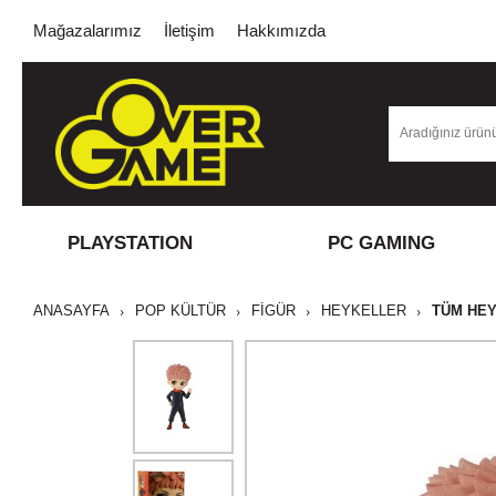
Mağazalarımız
İletişim
Hakkımızda
PLAYSTATION
PC GAMING
ANASAYFA
POP KÜLTÜR
FİGÜR
HEYKELLER
TÜM HE