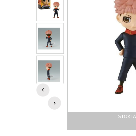
STOKTA