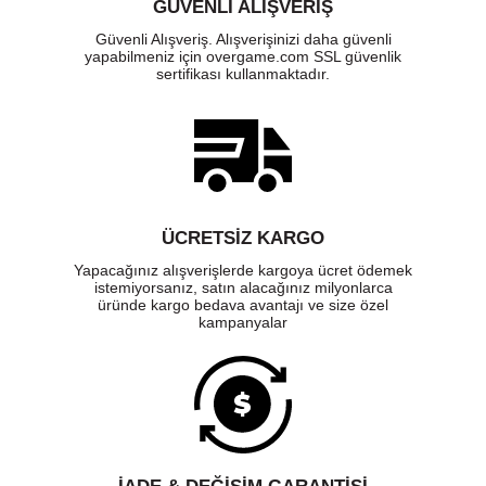
GÜVENLI ALIŞVERIŞ
Güvenli Alışveriş. Alışverişinizi daha güvenli
yapabilmeniz için overgame.com SSL güvenlik
sertifikası kullanmaktadır.
ÜCRETSIZ KARGO
Yapacağınız alışverişlerde kargoya ücret ödemek
istemiyorsanız, satın alacağınız milyonlarca
üründe kargo bedava avantajı ve size özel
kampanyalar