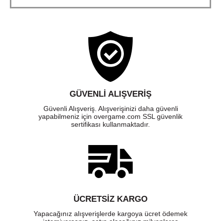
GÜVENLI ALIŞVERIŞ
Güvenli Alışveriş. Alışverişinizi daha güvenli
yapabilmeniz için overgame.com SSL güvenlik
sertifikası kullanmaktadır.
ÜCRETSIZ KARGO
Yapacağınız alışverişlerde kargoya ücret ödemek