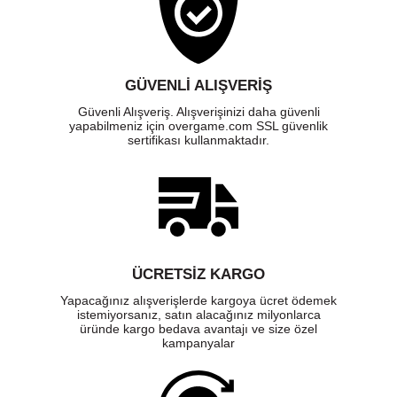
GÜVENLI ALIŞVERIŞ
Güvenli Alışveriş. Alışverişinizi daha güvenli
yapabilmeniz için overgame.com SSL güvenlik
sertifikası kullanmaktadır.
ÜCRETSIZ KARGO
Yapacağınız alışverişlerde kargoya ücret ödemek
istemiyorsanız, satın alacağınız milyonlarca
üründe kargo bedava avantajı ve size özel
kampanyalar